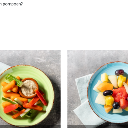
 en pompoen?