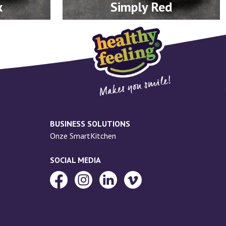
x
Simply Red
BUSINESS SOLUTIONS
Onze SmartKitchen
SOCIAL MEDIA