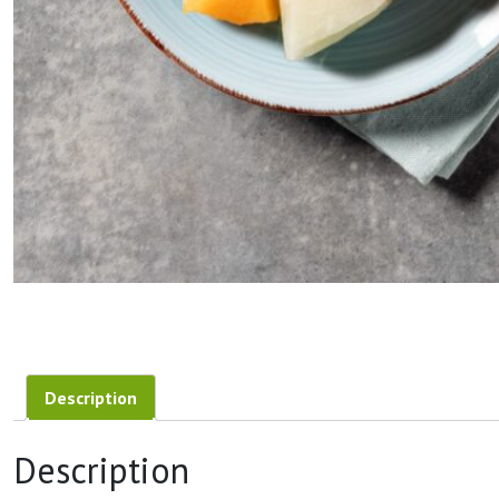
Description
Description