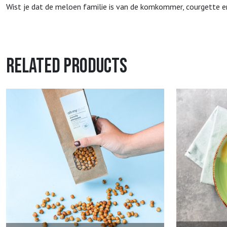
Wist je dat de meloen familie is van de komkommer, courgette
Related products