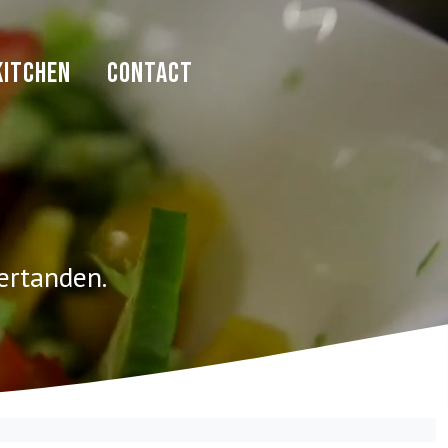
ITCHEN
CONTACT
ertanden.