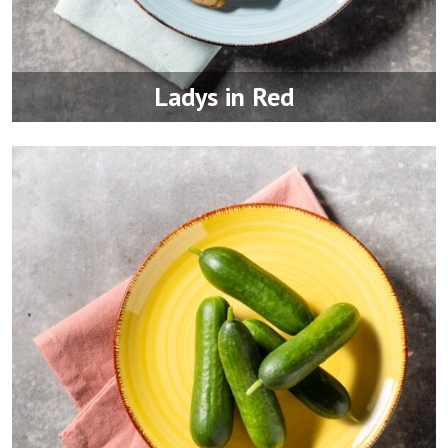
Ladys in Red