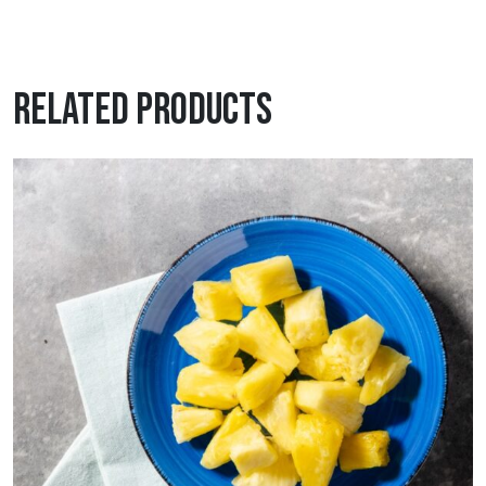
Related products