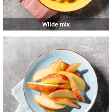
Wilde mix