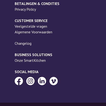
BETALINGEN & CONDITIES
Privacy Policy
CUSTOMER SERVICE
Veelgestelde vragen
Algemene Voorwaarden
Changelog
BUSINESS SOLUTIONS
Onze SmartKitchen
SOCIAL MEDIA