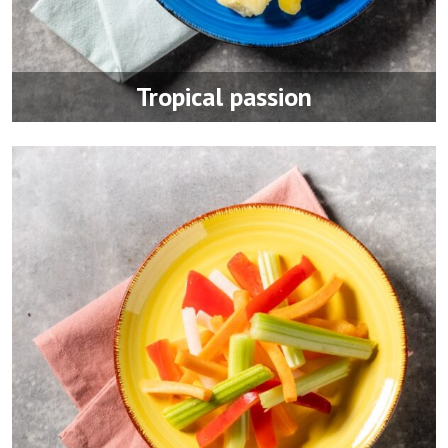
Tropical passion