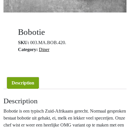
Bobotie
SKU:
003.MA.BOB.420.
Category:
Diner
Description
Description
Bobotie is een typisch Zuid-Afrikaans gerecht. Normaal gesproken
bestaat bobotie uit gehakt, ei, melk en lekker veel specerijen. Onze
chef wist er weer een heerlijke OMG variant op te maken met een