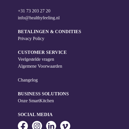
+31 73 203 27 20
info@healthyfeeling.nl
BETALINGEN & CONDITIES
Privacy Policy
CUSTOMER SERVICE
Veelgestelde vragen
Algemene Voorwaarden
Changelog
BUSINESS SOLUTIONS
Onze SmartKitchen
SOCIAL MEDIA