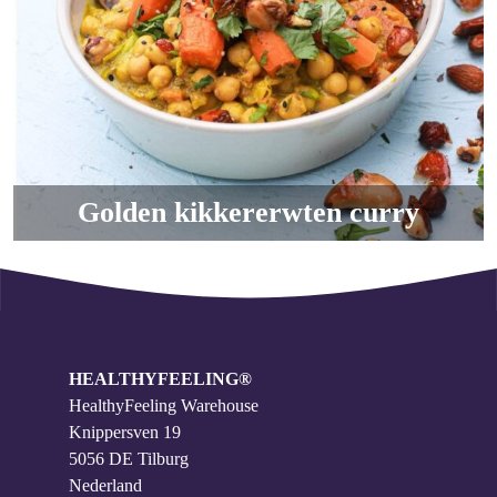
Golden kikkererwten curry
HEALTHYFEELING®
HealthyFeeling Warehouse
Knippersven 19
5056 DE Tilburg
Nederland