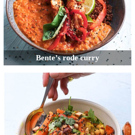
Bente’s rode curry