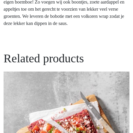
eigen boemboe! Zo voegen wij ook boontjes, zoete aardappel en
appeltjes toe om het gerecht te voorzien van lekker veel verse
groenten. We leveren de bobotie met een volkoren wrap zodat je
deze lekker kan dippen in de saus.
Related products