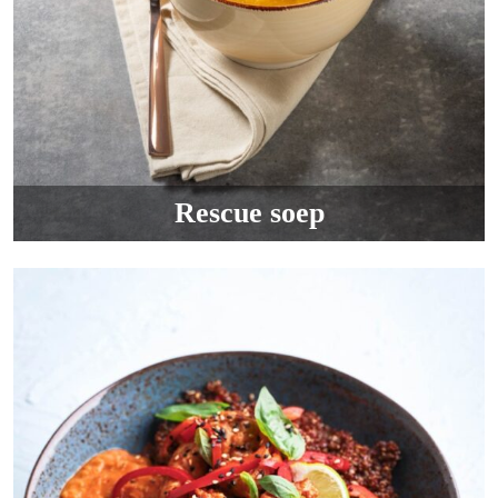
Rescue soep