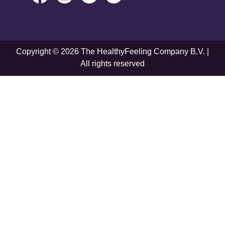
Copyright © 2026 The HealthyFeeling Company B.V. |
All rights reserved