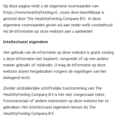
Op deze pagina vindt u de algemene voorwaarden van
https://www.healthyfeeling.nl , zoals deze beschikbaar is
gesteld door The HealthyFeeling Company B.V. . In deze
algemene voorwaarden geven wij aan onder welk voorbehoud
wij de informatie op onze website aan u aanbieden.
Intellectueel eigendom
Het gebruik van de informatie op deze website is gratis zolang
u deze informatie niet kopieert, verspreidt of op een andere
manier gebruikt of misbruikt. U mag de informatie op deze
website alleen hergebruiken volgens de regelingen van het
dwingend recht.
Zonder uitdrukkelijke schriftelijke toestemming van The
HealthyFeeling Company B.V. is het niet toegestaan tekst,
fotomateriaal of andere materialen op deze website her te
gebruiken. Het intellectueel eigendom berust bij The
HealthyFeeling Company B.V..