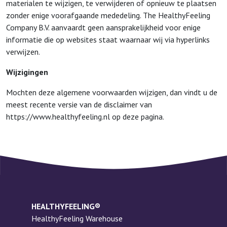
materialen te wijzigen, te verwijderen of opnieuw te plaatsen
zonder enige voorafgaande mededeling. The HealthyFeeling
Company B.V. aanvaardt geen aansprakelijkheid voor enige
informatie die op websites staat waarnaar wij via hyperlinks
verwijzen.
Wijzigingen
Mochten deze algemene voorwaarden wijzigen, dan vindt u de
meest recente versie van de disclaimer van
https://www.healthyfeeling.nl op deze pagina.
HEALTHYFEELING®
HealthyFeeling Warehouse