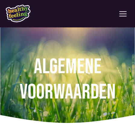
Algemene
voorwaarden